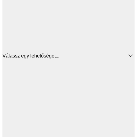
Válassz egy lehetőséget...