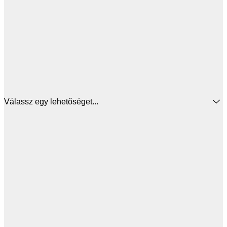
Válassz egy lehetőséget...