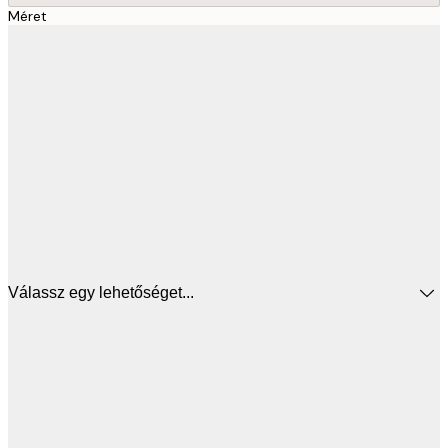
Méret
Válassz egy lehetőséget...