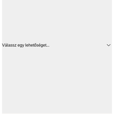
Válassz egy lehetőséget...