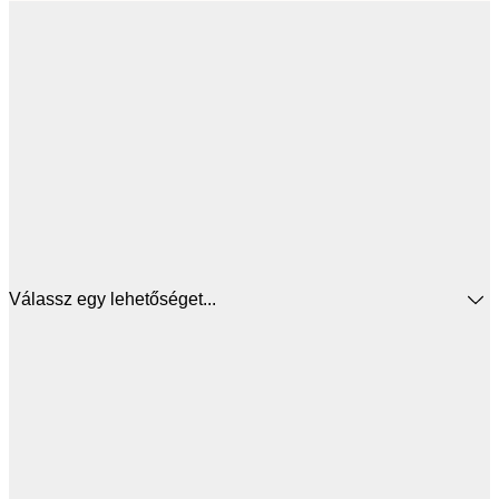
Válassz egy lehetőséget...