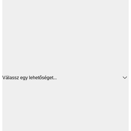
Válassz egy lehetőséget...