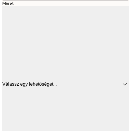
Méret
Válassz egy lehetőséget...