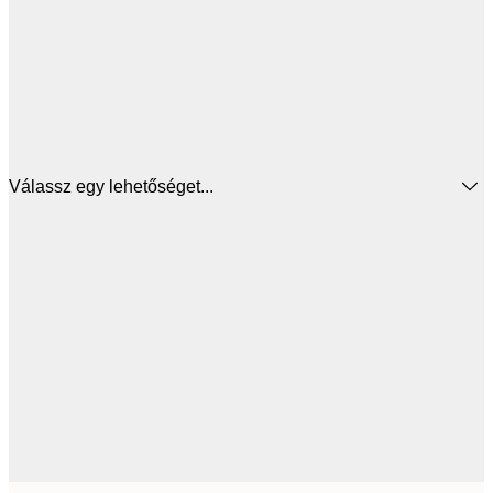
Válassz egy lehetőséget...