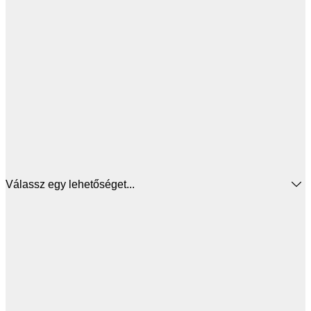
Válassz egy lehetőséget...