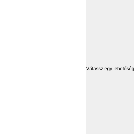
Válassz egy lehetősége