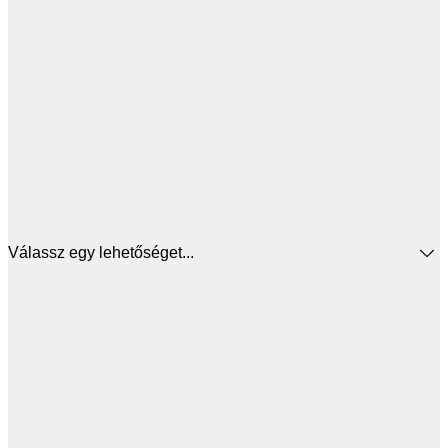
Válassz egy lehetőséget...