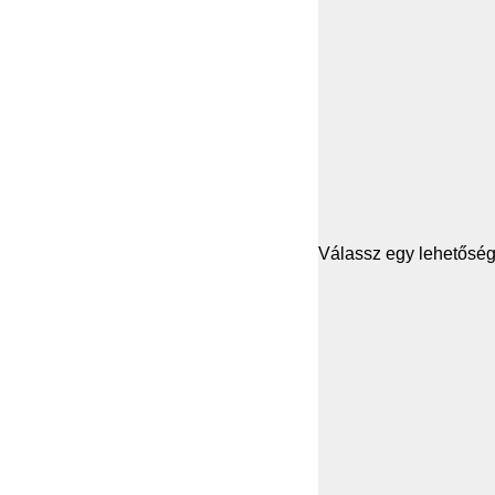
Válassz egy lehetősége