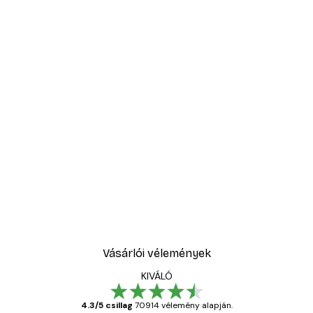
Vásárlói vélemények
KIVÁLÓ
4.3/5 csillag
70914 vélemény alapján.