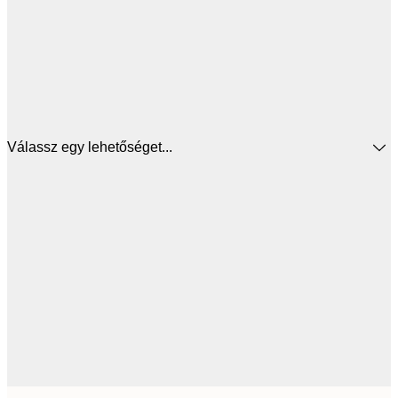
Válassz egy lehetőséget...