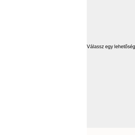
Válassz egy lehetősége