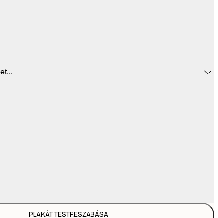
t...
PLAKÁT TESTRESZABÁSA