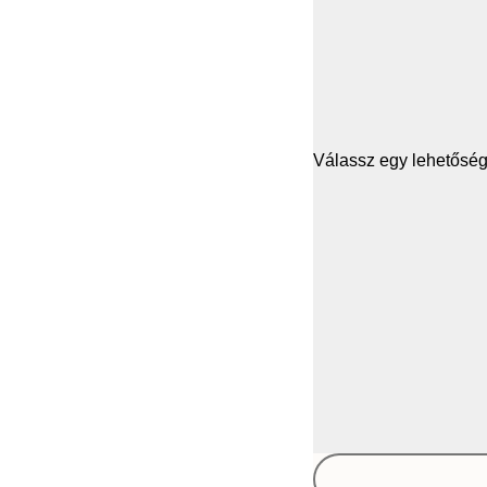
Válassz egy lehetősége