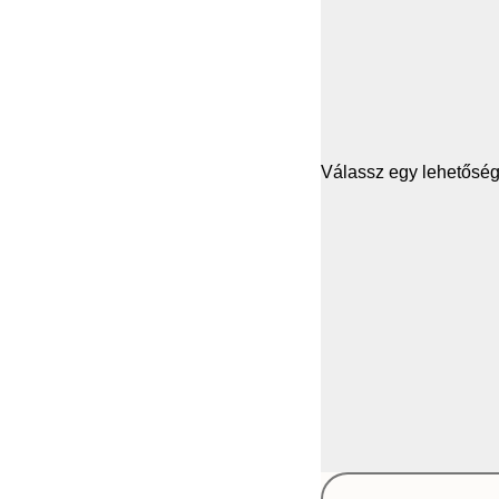
Válassz egy lehetősége