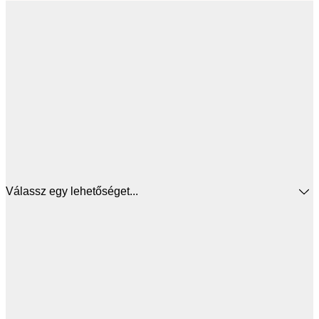
Válassz egy lehetőséget...