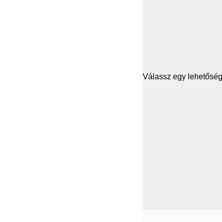
Válassz egy lehetősége