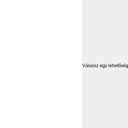
Válassz egy lehetősége