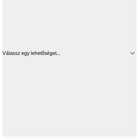
Válassz egy lehetőséget...