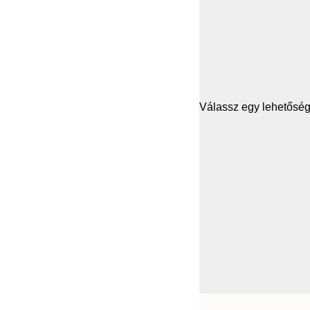
Válassz egy lehetősége