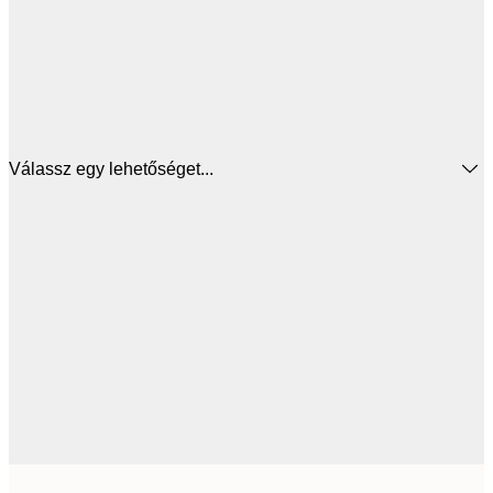
Válassz egy lehetőséget...