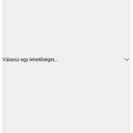
Válassz egy lehetőséget...