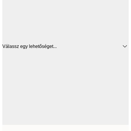
Válassz egy lehetőséget...