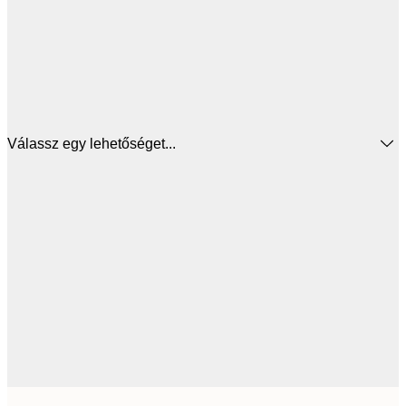
Válassz egy lehetőséget...