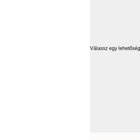
Válassz egy lehetősége