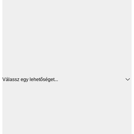
Válassz egy lehetőséget...