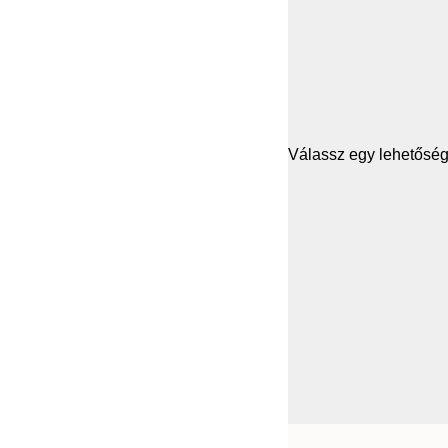
Válassz egy lehetősége