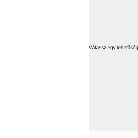
Válassz egy lehetősége