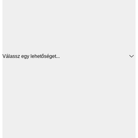
Válassz egy lehetőséget...