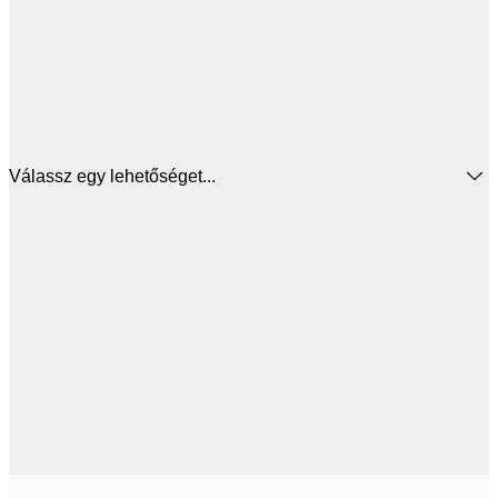
Válassz egy lehetőséget...