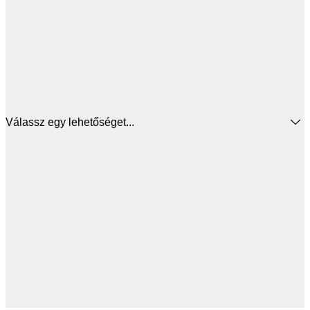
Válassz egy lehetőséget...