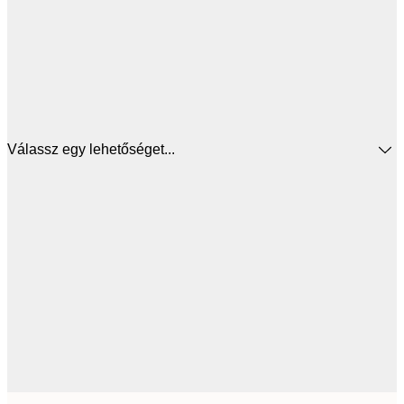
Válassz egy lehetőséget...