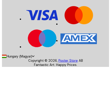
Hungary (Magyar)
Copyright ©
2026
,
Poster Store
AB
Fantastic Art. Happy Prices.