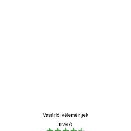
Vásárlói vélemények
KIVÁLÓ