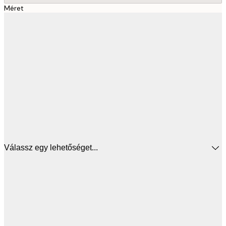
Méret
Válassz egy lehetőséget...