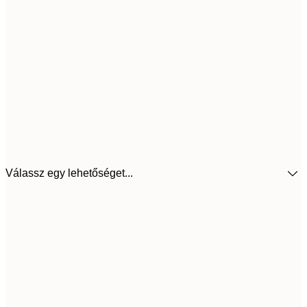
Válassz egy lehetőséget...