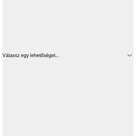
Válassz egy lehetőséget...