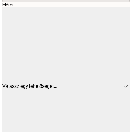
Méret
Válassz egy lehetőséget...