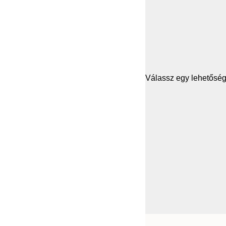
Válassz egy lehetősége