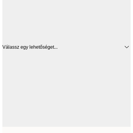
Válassz egy lehetőséget...