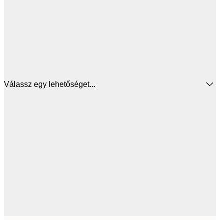
Válassz egy lehetőséget...