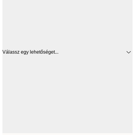
Válassz egy lehetőséget...