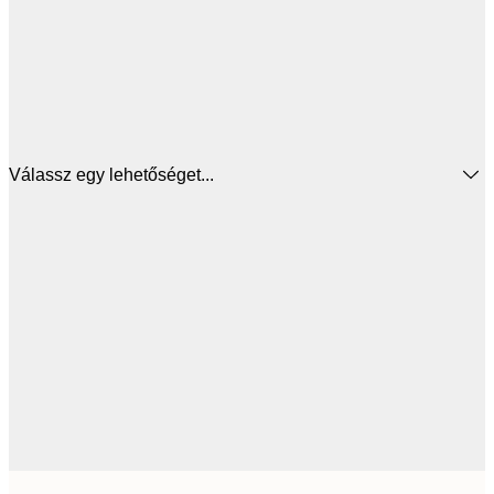
Válassz egy lehetőséget...