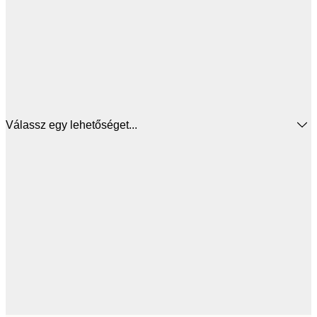
Válassz egy lehetőséget...