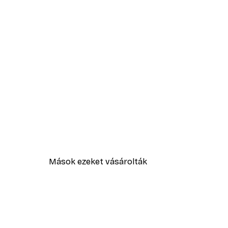
Mások ezeket vásárolták