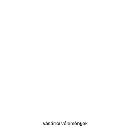
Vásárlói vélemények