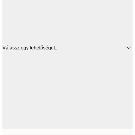
Válassz egy lehetőséget...