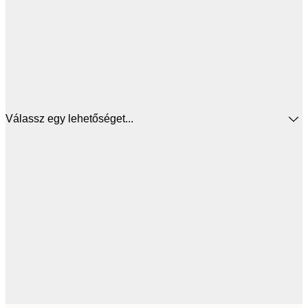
Válassz egy lehetőséget...