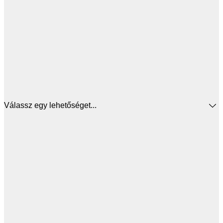
Válassz egy lehetőséget...