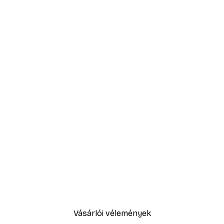
Vásárlói vélemények