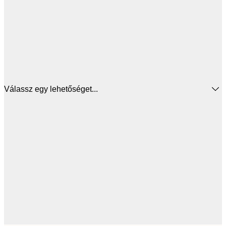
Válassz egy lehetőséget...