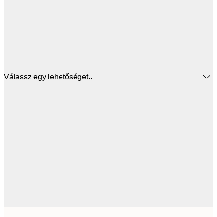
Válassz egy lehetőséget...